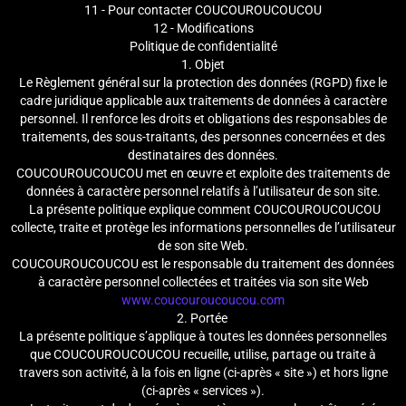
11 - Pour contacter COUCOUROUCOUCOU
12 - Modifications
Politique de confidentialité
1. Objet
Le Règlement général sur la protection des données (RGPD) fixe le
cadre juridique applicable aux traitements de données à caractère
personnel. Il renforce les droits et obligations des responsables de
traitements, des sous-traitants, des personnes concernées et des
destinataires des données.
COUCOUROUCOUCOU met en œuvre et exploite des traitements de
données à caractère personnel relatifs à l’utilisateur de son site.
La présente politique explique comment COUCOUROUCOUCOU
collecte, traite et protège les informations personnelles de l’utilisateur
de son site Web.
COUCOUROUCOUCOU est le responsable du traitement des données
à caractère personnel collectées et traitées via son site Web
www.coucouroucoucou.com
2. Portée
La présente politique s’applique à toutes les données personnelles
que COUCOUROUCOUCOU recueille, utilise, partage ou traite à
travers son activité, à la fois en ligne (ci-après « site ») et hors ligne
(ci-après « services »).