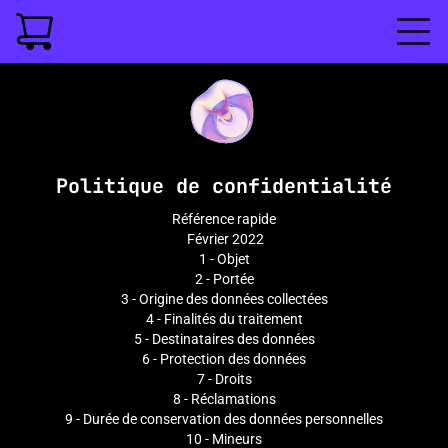
Politique de confidentialité
Référence rapide
Février 2022
1 - Objet
2 - Portée
3 - Origine des données collectées
4 - Finalités du traitement
5 - Destinataires des données
6 - Protection des données
7 - Droits
8 - Réclamations
9 - Durée de conservation des données personnelles
10 - Mineurs