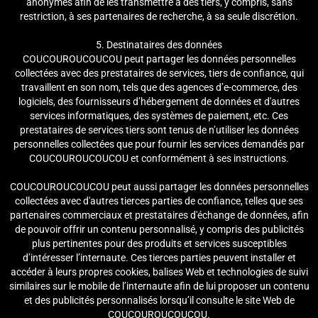
anonymes afin de les transmettre à des tiers, y compris, sans
restriction, à ses partenaires de recherche, à sa seule discrétion.
5. Destinataires des données
COUCOUROUCOUCOU peut partager les données personnelles
collectées avec des prestataires de services, tiers de confiance, qui
travaillent en son nom, tels que des agences d’e-commerce, des
logiciels, des fournisseurs d’hébergement de données et d'autres
services informatiques, des systèmes de paiement, etc. Ces
prestataires de services tiers sont tenus de n’utiliser les données
personnelles collectées que pour fournir les services demandés par
COUCOUROUCOUCOU et conformément à ses instructions.
COUCOUROUCOUCOU peut aussi partager les données personnelles
collectées avec d'autres tierces parties de confiance, telles que ses
partenaires commerciaux et prestataires d'échange de données, afin
de pouvoir offrir un contenu personnalisé, y compris des publicités
plus pertinentes pour des produits et services susceptibles
d’intéresser l’internaute. Ces tierces parties peuvent installer et
accéder à leurs propres cookies, balises Web et technologies de suivi
similaires sur le mobile de l’internaute afin de lui proposer un contenu
et des publicités personnalisés lorsqu’il consulte le site Web de
COUCOUROUCOUCOU.