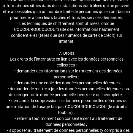
informatiques situés dans des installations contrôlées qui ne peuvent
être accessibles qu’à un nombre limité de personnes qui en ont besoin
pour mener à bien leurs tâches et tous les services demandés.
Les techniques de chiffrement sont utilisées lorsque
COUCOUROUCOUCOU traite des informations hautement
confidentielles (telles que des numéros de carte de crédit) sur
Internet.
7. Droits
Les droits de l’internaute en lien avec les données personnelles
collectées :
• demander des informations sur le traitement des données
personnelles ;
• demander une copie des données personnelles détenues ;
• demander de mettre à jour les données personnelles détenues, ou
de corriger toute donnée personnelle incorrecte ou incomplète ;
• demander la suppression les données personnelles détenues ou
une limitation de l’usage fait par COUCOUROUCOUCOU (le « droit à
l'oubli ») ;
• retirer à tout moment son consentement au traitement de
données personnelles ;
• s’opposer au traitement de données personnelles (y compris à des