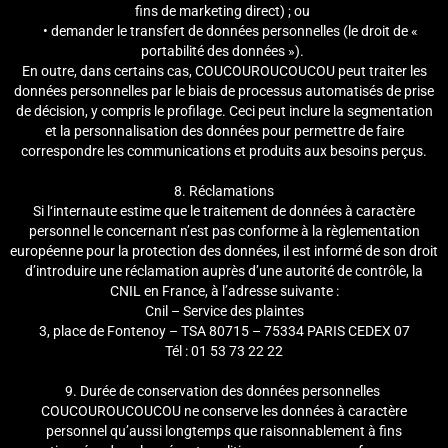
fins de marketing direct) ; ou
• demander le transfert de données personnelles (le droit de «
portabilité des données »).
En outre, dans certains cas, COUCOUROUCOUCOU peut traiter les
données personnelles par le biais de processus automatisés de prise
de décision, y compris le profilage. Ceci peut inclure la segmentation
et la personnalisation des données pour permettre de faire
correspondre les communications et produits aux besoins perçus.
8. Réclamations
Si l‘internaute estime que le traitement de données à caractère
personnel le concernant n’est pas conforme à la règlementation
européenne pour la protection des données, il est informé de son droit
d’introduire une réclamation auprès d’une autorité de contrôle, la
CNIL en France, à l’adresse suivante :
Cnil – Service des plaintes
3, place de Fontenoy – TSA 80715 – 75334 PARIS CEDEX 07
Tél : 01 53 73 22 22
9. Durée de conservation des données personnelles
COUCOUROUCOUCOU ne conserve les données à caractère
personnel qu’aussi longtemps que raisonnablement à fins