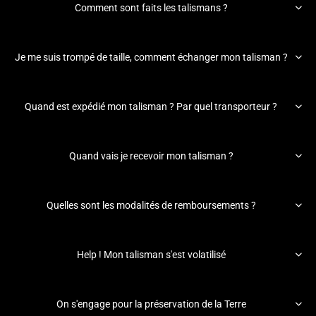

Comment sont faits les talismans ?

Je me suis trompé de taille, comment échanger mon talisman ?

Quand est expédié mon talisman ? Par quel transporteur ?

Quand vais je recevoir mon talisman ?

Quelles sont les modalités de remboursements ?

Help ! Mon talisman s'est volatilisé

On s'engage pour la préservation de la Terre